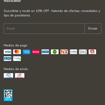
Newsletter
Suscribite y recibí un 10% OFF. Además de ofertas, novedades y
tips de pastelería.
Medios de pago
Medios de envío