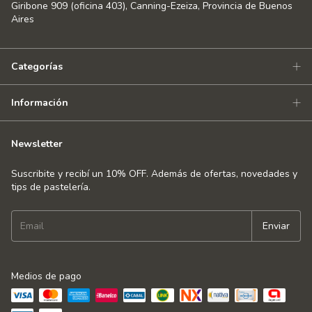
Giribone 909 (oficina 403), Canning-Ezeiza, Provincia de Buenos
Aires
Categorías
Información
Newsletter
Suscribite y recibí un 10% OFF. Además de ofertas, novedades y
tips de pastelería.
Medios de pago