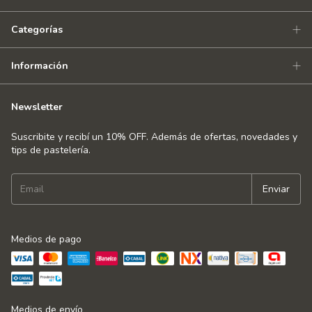
Categorías
Información
Newsletter
Suscribite y recibí un 10% OFF. Además de ofertas, novedades y
tips de pastelería.
Medios de pago
Medios de envío