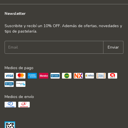
Newsletter
Suscribite y recibí un 10% OFF. Además de ofertas, novedades y
tips de pastelería.
Medios de pago
Medios de envío