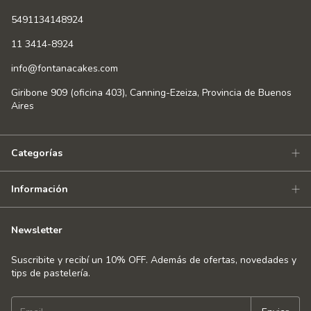
5491134148924
11 3414-8924
info@fontanacakes.com
Giribone 909 (oficina 403), Canning-Ezeiza, Provincia de Buenos
Aires
Categorías
Información
Newsletter
Suscribite y recibí un 10% OFF. Además de ofertas, novedades y
tips de pastelería.