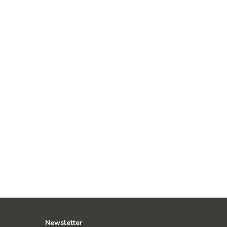
Newsletter