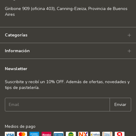
Giribone 909 (oficina 403), Canning-Ezeiza, Provincia de Buenos
Aires
Categorías
Información
Newsletter
Suscribite y recibí un 10% OFF. Además de ofertas, novedades y
tips de pastelería.
Medios de pago