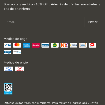
Suscribite y recibí un 10% OFF. Además de ofertas, novedades y
tips de pastelería.
Medios de pago
Medios de envío
Defensa de las y los consumidores. Para reclamos
ingresá acá.
/
Botón