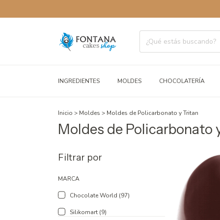
INGREDIENTES
MOLDES
CHOCOLATERÍA
Inicio
>
Moldes
>
Moldes de Policarbonato y Tritan
Moldes de Policarbonato y
Filtrar por
MARCA
Chocolate World (97)
Silikomart (9)