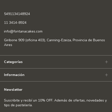
5491134148924
11 3414-8924
info@fontanacakes.com
Giribone 909 (oficina 403), Canning-Ezeiza, Provincia de Buenos
Aires
Categorías
Información
Newsletter
Suscribite y recibí un 10% OFF. Además de ofertas, novedades y
tips de pastelería.