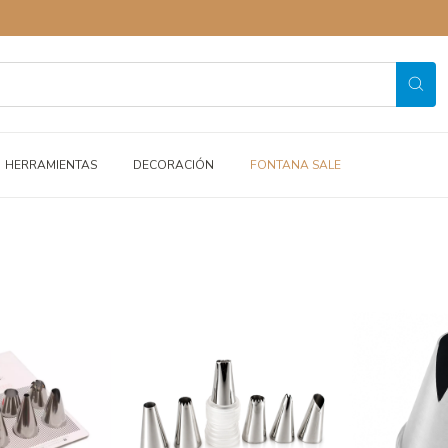
HERRAMIENTAS
DECORACIÓN
FONTANA SALE