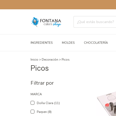
INGREDIENTES
MOLDES
CHOCOLATERÍA
Inicio
>
Decoración
>
Picos
Picos
Filtrar por
MARCA
Doña Clara (11)
Parpen (8)