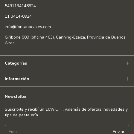
5491134148924
11 3414-8924
info@fontanacakes.com
Giribone 909 (oficina 403), Canning-Ezeiza, Provincia de Buenos
Aires
Categorías
Información
Newsletter
Suscribite y recibí un 10% OFF. Además de ofertas, novedades y
tips de pastelería.