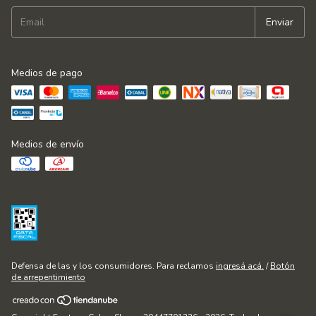
Medios de pago
Medios de envío
Defensa de las y los consumidores. Para reclamos
ingresá acá.
/
Botón
de arrepentimiento