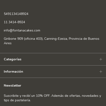
5491134148924
11 3414-8924
info@fontanacakes.com
Giribone 909 (oficina 403), Canning-Ezeiza, Provincia de Buenos
Aires
Categorías
Información
Newsletter
Suscribite y recibí un 10% OFF. Además de ofertas, novedades y
tips de pastelería.