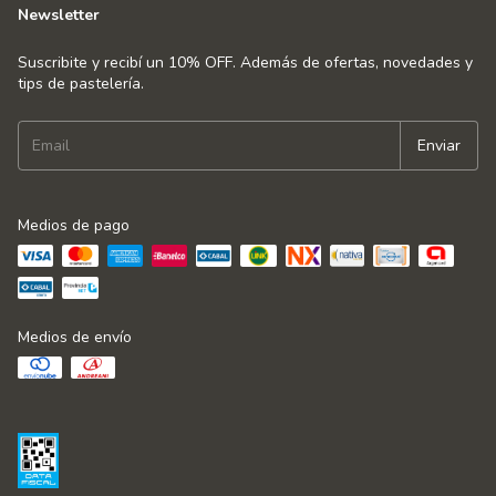
Newsletter
Suscribite y recibí un 10% OFF. Además de ofertas, novedades y
tips de pastelería.
Medios de pago
Medios de envío