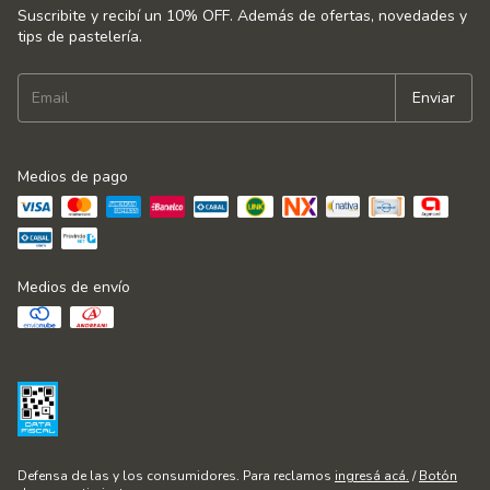
Suscribite y recibí un 10% OFF. Además de ofertas, novedades y
tips de pastelería.
Medios de pago
Medios de envío
Defensa de las y los consumidores. Para reclamos
ingresá acá.
/
Botón