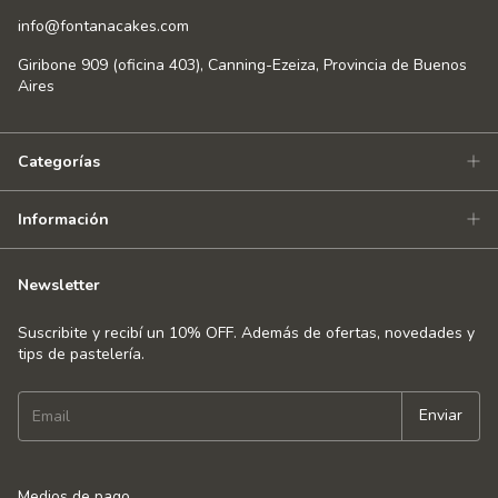
info@fontanacakes.com
Giribone 909 (oficina 403), Canning-Ezeiza, Provincia de Buenos
Aires
Categorías
Información
Newsletter
Suscribite y recibí un 10% OFF. Además de ofertas, novedades y
tips de pastelería.
Medios de pago