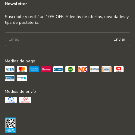
Newsletter
Suscribite y recibí un 10% OFF. Además de ofertas, novedades y
tips de pastelería.
Medios de pago
Medios de envío