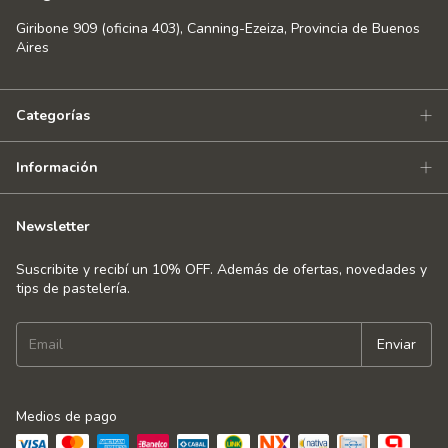
Giribone 909 (oficina 403), Canning-Ezeiza, Provincia de Buenos
Aires
Categorías
Información
Newsletter
Suscribite y recibí un 10% OFF. Además de ofertas, novedades y
tips de pastelería.
Medios de pago