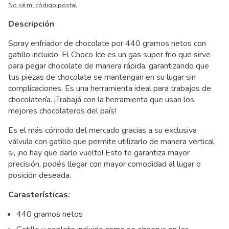
No sé mi código postal
Descripción
Spray enfriador de chocolate por 440 gramos netos con
gatillo incluido. El Choco Ice es un gas super frio que sirve
para pegar chocolate de manera rápida, garantizando que
tus piezas de chocolate se mantengan en su lugar sin
complicaciones. Es una herramienta ideal para trabajos de
chocolatería. ¡Trabajá con la herramienta que usan los
mejores chocolateros del país!
Es el más cómodo del mercado gracias a su exclusiva
válvula con gatillo que permite utilizarlo de manera vertical,
si, ¡no hay que darlo vuelto! Esto te garantiza mayor
precisión, podés llegar con mayor comodidad al lugar o
posición deseada.
Carasterísticas:
440 gramos netos