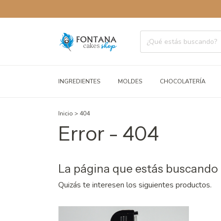
E
INGREDIENTES
MOLDES
CHOCOLATERÍA
Inicio
>
404
Error - 404
La página que estás buscando 
Quizás te interesen los siguientes productos.