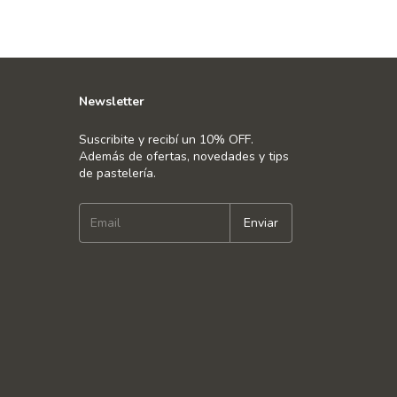
Newsletter
Suscribite y recibí un 10% OFF.
Además de ofertas, novedades y tips
de pastelería.